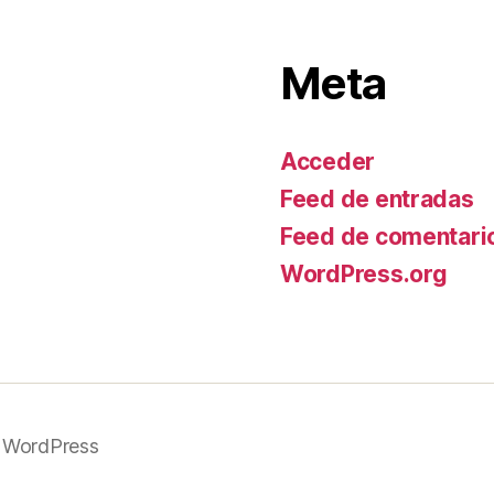
Meta
Acceder
Feed de entradas
Feed de comentari
WordPress.org
 WordPress