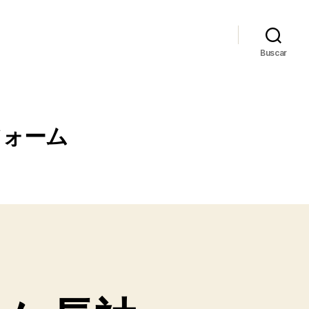
Buscar
フォーム