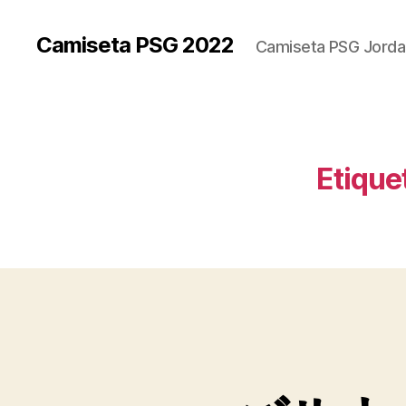
Camiseta PSG 2022
Camiseta PSG Jorda
Etique