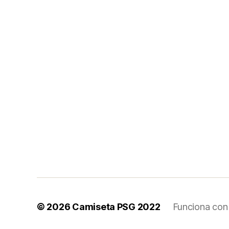
© 2026
Camiseta PSG 2022
Funciona con