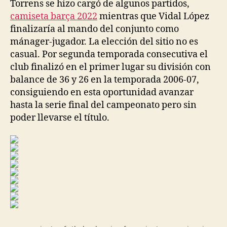
Torrens se hizo cargó de algunos partidos,
camiseta barça 2022
mientras que Vidal López
finalizaría al mando del conjunto como
mánager-jugador. La elección del sitio no es
casual. Por segunda temporada consecutiva el
club finalizó en el primer lugar su división con
balance de 36 y 26 en la temporada 2006-07,
consiguiendo en esta oportunidad avanzar
hasta la serie final del campeonato pero sin
poder llevarse el título.