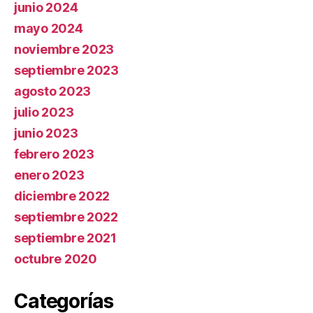
junio 2024
mayo 2024
noviembre 2023
septiembre 2023
agosto 2023
julio 2023
junio 2023
febrero 2023
enero 2023
diciembre 2022
septiembre 2022
septiembre 2021
octubre 2020
Categorías