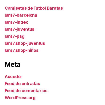
Camisetas de Futbol Baratas
lars7-barcelona
lars7-index
lars7-juventus
lars7-psg
lars7.shop-juventus
lars7.shop-niños
Meta
Acceder
Feed de entradas
Feed de comentarios
WordPress.org