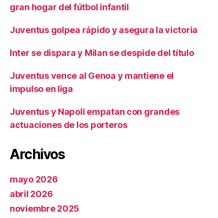
gran hogar del fútbol infantil
Juventus golpea rápido y asegura la victoria
Inter se dispara y Milan se despide del título
Juventus vence al Genoa y mantiene el
impulso en liga
Juventus y Napoli empatan con grandes
actuaciones de los porteros
Archivos
mayo 2026
abril 2026
noviembre 2025