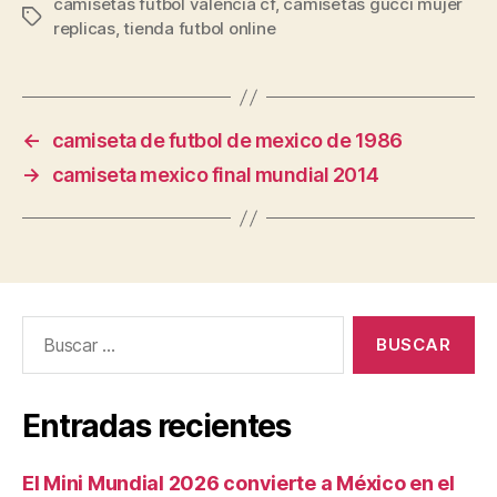
camisetas futbol valencia cf
,
camisetas gucci mujer
Etiquetas
replicas
,
tienda futbol online
←
camiseta de futbol de mexico de 1986
→
camiseta mexico final mundial 2014
Buscar:
Entradas recientes
El Mini Mundial 2026 convierte a México en el