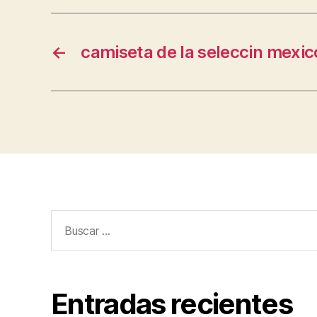
←
camiseta de la seleccin mexic
Buscar:
Entradas recientes