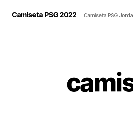
Camiseta PSG 2022
Camiseta PSG Jorda
camis