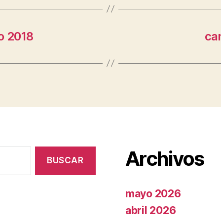
o 2018
ca
Archivos
mayo 2026
abril 2026