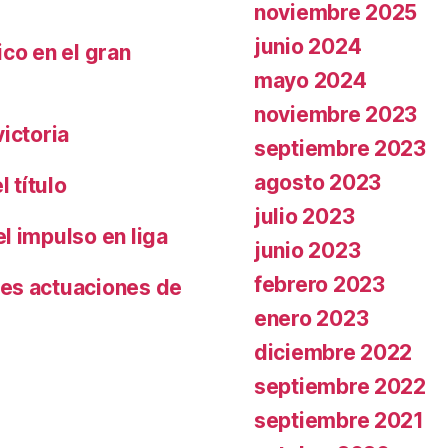
noviembre 2025
junio 2024
co en el gran
mayo 2024
noviembre 2023
ictoria
septiembre 2023
agosto 2023
 título
julio 2023
l impulso en liga
junio 2023
febrero 2023
es actuaciones de
enero 2023
diciembre 2022
septiembre 2022
septiembre 2021