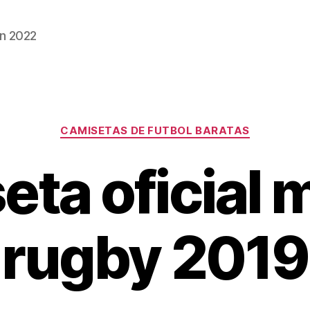
n 2022
Categorías
CAMISETAS DE FUTBOL BARATAS
eta oficial 
rugby 2019