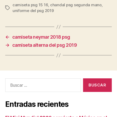
camiseta psg 15 16
,
chandal psg segunda mano
,
Etiquetas
uniforme del psg 2019
←
camiseta neymar 2018 psg
→
camiseta alterna del psg 2019
Buscar:
Entradas recientes