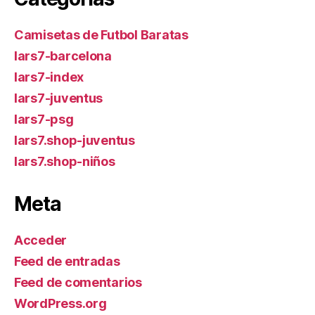
Camisetas de Futbol Baratas
lars7-barcelona
lars7-index
lars7-juventus
lars7-psg
lars7.shop-juventus
lars7.shop-niños
Meta
Acceder
Feed de entradas
Feed de comentarios
WordPress.org