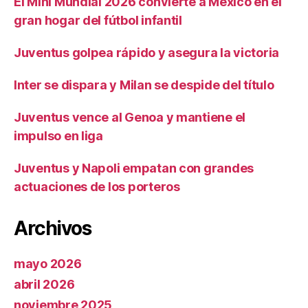
El Mini Mundial 2026 convierte a México en el
gran hogar del fútbol infantil
Juventus golpea rápido y asegura la victoria
Inter se dispara y Milan se despide del título
Juventus vence al Genoa y mantiene el
impulso en liga
Juventus y Napoli empatan con grandes
actuaciones de los porteros
Archivos
mayo 2026
abril 2026
noviembre 2025