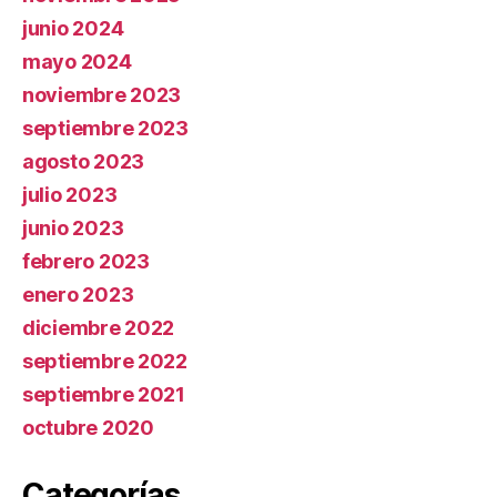
junio 2024
mayo 2024
noviembre 2023
septiembre 2023
agosto 2023
julio 2023
junio 2023
febrero 2023
enero 2023
diciembre 2022
septiembre 2022
septiembre 2021
octubre 2020
Categorías