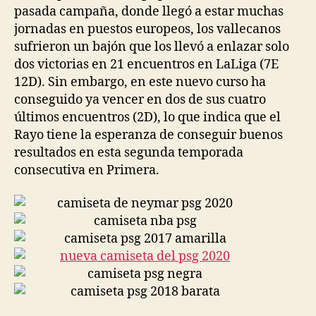
pasada campaña, donde llegó a estar muchas
jornadas en puestos europeos, los vallecanos
sufrieron un bajón que los llevó a enlazar solo
dos victorias en 21 encuentros en LaLiga (7E
12D). Sin embargo, en este nuevo curso ha
conseguido ya vencer en dos de sus cuatro
últimos encuentros (2D), lo que indica que el
Rayo tiene la esperanza de conseguir buenos
resultados en esta segunda temporada
consecutiva en Primera.