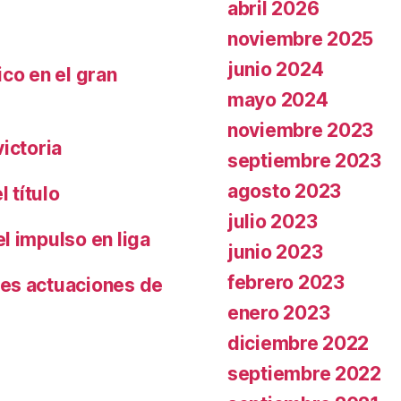
abril 2026
noviembre 2025
junio 2024
co en el gran
mayo 2024
noviembre 2023
ictoria
septiembre 2023
agosto 2023
 título
julio 2023
l impulso en liga
junio 2023
febrero 2023
es actuaciones de
enero 2023
diciembre 2022
septiembre 2022