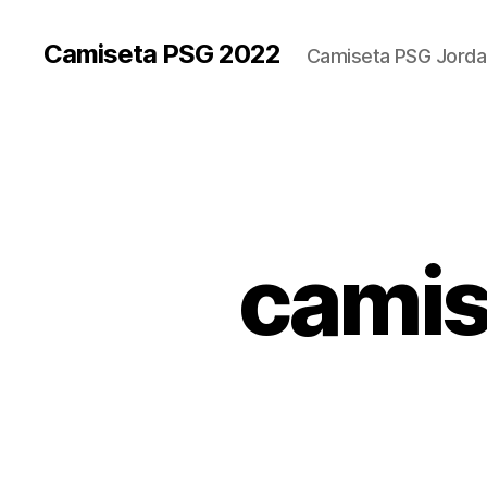
Camiseta PSG 2022
Camiseta PSG Jorda
camis