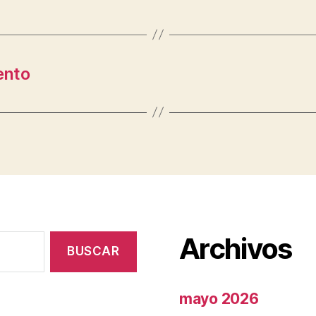
ento
Archivos
mayo 2026