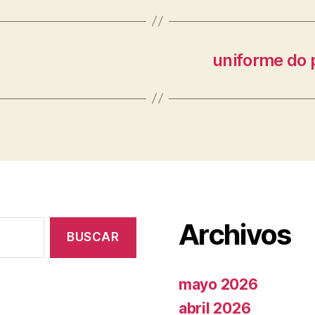
uniforme do 
Archivos
mayo 2026
abril 2026