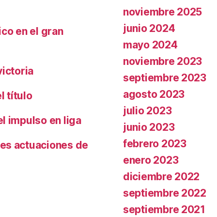
noviembre 2025
junio 2024
co en el gran
mayo 2024
noviembre 2023
ictoria
septiembre 2023
agosto 2023
 título
julio 2023
l impulso en liga
junio 2023
febrero 2023
es actuaciones de
enero 2023
diciembre 2022
septiembre 2022
septiembre 2021