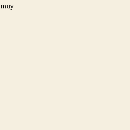
o muy