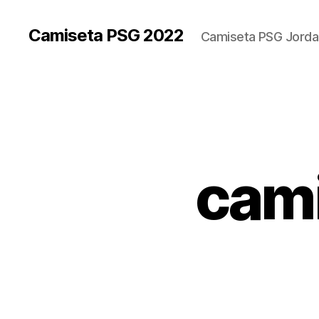
Camiseta PSG 2022
Camiseta PSG Jorda
cami