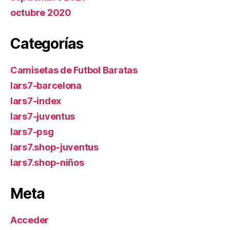
octubre 2020
Categorías
Camisetas de Futbol Baratas
lars7-barcelona
lars7-index
lars7-juventus
lars7-psg
lars7.shop-juventus
lars7.shop-niños
Meta
Acceder