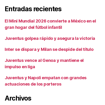
Entradas recientes
El Mini Mundial 2026 convierte a México en el
gran hogar del fútbol infantil
Juventus golpea rápido y asegura la victoria
Inter se dispara y Milan se despide del título
Juventus vence al Genoa y mantiene el
impulso en liga
Juventus y Napoli empatan con grandes
actuaciones de los porteros
Archivos