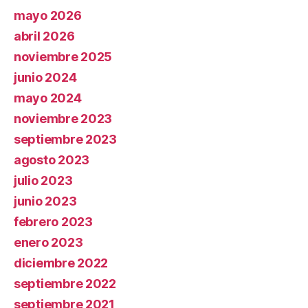
mayo 2026
abril 2026
noviembre 2025
junio 2024
mayo 2024
noviembre 2023
septiembre 2023
agosto 2023
julio 2023
junio 2023
febrero 2023
enero 2023
diciembre 2022
septiembre 2022
septiembre 2021