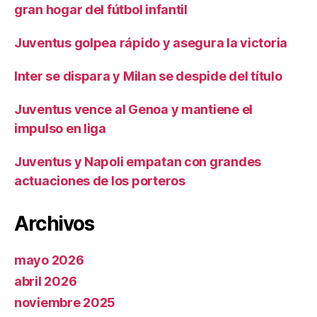
gran hogar del fútbol infantil
Juventus golpea rápido y asegura la victoria
Inter se dispara y Milan se despide del título
Juventus vence al Genoa y mantiene el
impulso en liga
Juventus y Napoli empatan con grandes
actuaciones de los porteros
Archivos
mayo 2026
abril 2026
noviembre 2025