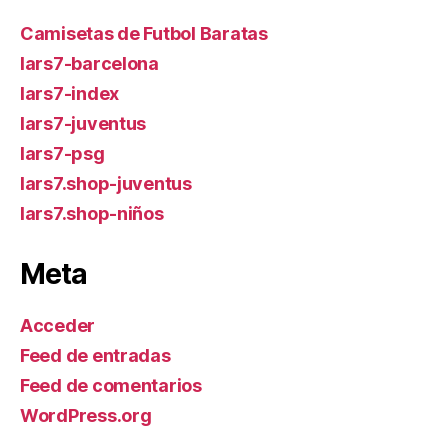
Camisetas de Futbol Baratas
lars7-barcelona
lars7-index
lars7-juventus
lars7-psg
lars7.shop-juventus
lars7.shop-niños
Meta
Acceder
Feed de entradas
Feed de comentarios
WordPress.org