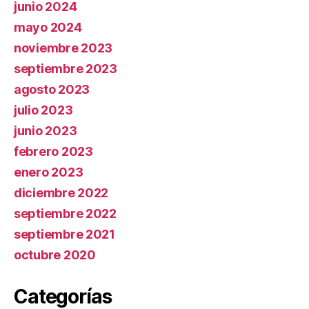
junio 2024
mayo 2024
noviembre 2023
septiembre 2023
agosto 2023
julio 2023
junio 2023
febrero 2023
enero 2023
diciembre 2022
septiembre 2022
septiembre 2021
octubre 2020
Categorías