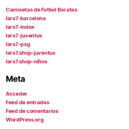
Camisetas de Futbol Baratas
lars7-barcelona
lars7-index
lars7-juventus
lars7-psg
lars7.shop-juventus
lars7.shop-niños
Meta
Acceder
Feed de entradas
Feed de comentarios
WordPress.org