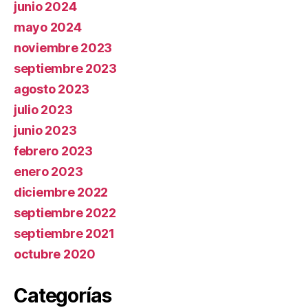
junio 2024
mayo 2024
noviembre 2023
septiembre 2023
agosto 2023
julio 2023
junio 2023
febrero 2023
enero 2023
diciembre 2022
septiembre 2022
septiembre 2021
octubre 2020
Categorías