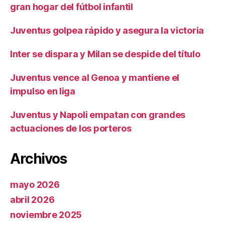
gran hogar del fútbol infantil
Juventus golpea rápido y asegura la victoria
Inter se dispara y Milan se despide del título
Juventus vence al Genoa y mantiene el
impulso en liga
Juventus y Napoli empatan con grandes
actuaciones de los porteros
Archivos
mayo 2026
abril 2026
noviembre 2025