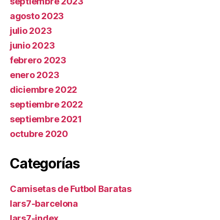
septiembre 2023
agosto 2023
julio 2023
junio 2023
febrero 2023
enero 2023
diciembre 2022
septiembre 2022
septiembre 2021
octubre 2020
Categorías
Camisetas de Futbol Baratas
lars7-barcelona
lars7-index