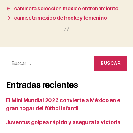
←
camiseta seleccion mexico entrenamiento
→
camiseta mexico de hockey femenino
Buscar:
Entradas recientes
El Mini Mundial 2026 convierte a México en el
gran hogar del fútbol infantil
Juventus golpea rápido y asegura la victoria