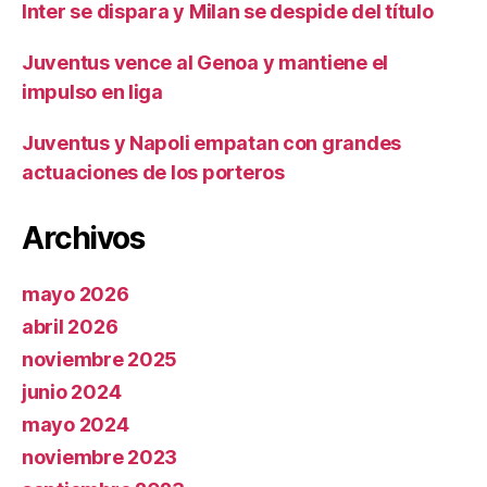
Inter se dispara y Milan se despide del título
Juventus vence al Genoa y mantiene el
impulso en liga
Juventus y Napoli empatan con grandes
actuaciones de los porteros
Archivos
mayo 2026
abril 2026
noviembre 2025
junio 2024
mayo 2024
noviembre 2023