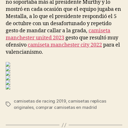
no soportaba más al presidente Murthy y lo
mostró en cada ocasión que el equipo jugaba en
Mestalla, a lo que el presidente respondió el 5
de octubre con un desafortunado y repetido
gesto de mandar callar a la grada,
camiseta
manchester united 2023
gesto que resultó muy
ofensivo
camiseta manchester city 2022
para el
valencianismo.
camisetas de racing 2019
,
camisetas replicas
Etiquetas
originales
,
comprar camisetas en madrid