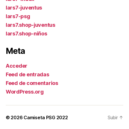
lars7-juventus
lars7-psg
lars7.shop-juventus
lars7.shop-niños
Meta
Acceder
Feed de entradas
Feed de comentarios
WordPress.org
© 2026
Camiseta PSG 2022
Subir
↑