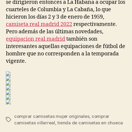
se dirigieron entonces a La Habana a ocupar los
cuarteles de Columbia y La Cabaña, lo que
hicieron los días 2 y 3 de enero de 1959,
camiseta real madrid 2022
respectivamente.
Pero además de las últimas novedades,
equipacion real madrid
también son
interesantes aquellas equipaciones de fútbol de
hombre que no corresponden a la temporada
vigente.
comprar camisetas mujer originales
,
comprar
Etiquetas
camisetas villarreal
,
tienda de camisetas en chueca