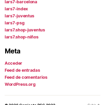
lars7-barcelona
lars7-index
lars7-juventus
lars7-psg
lars7.shop-juventus
lars7.shop-niños
Meta
Acceder
Feed de entradas
Feed de comentarios
WordPress.org