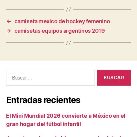
←
camiseta mexico de hockey femenino
→
camisetas equipos argentinos 2019
Buscar:
Entradas recientes
El Mini Mundial 2026 convierte a México en el
gran hogar del fútbol infantil