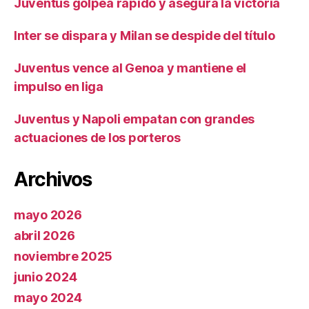
Juventus golpea rápido y asegura la victoria
Inter se dispara y Milan se despide del título
Juventus vence al Genoa y mantiene el
impulso en liga
Juventus y Napoli empatan con grandes
actuaciones de los porteros
Archivos
mayo 2026
abril 2026
noviembre 2025
junio 2024
mayo 2024