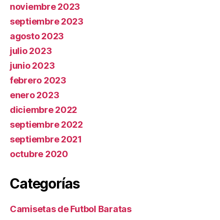
noviembre 2023
septiembre 2023
agosto 2023
julio 2023
junio 2023
febrero 2023
enero 2023
diciembre 2022
septiembre 2022
septiembre 2021
octubre 2020
Categorías
Camisetas de Futbol Baratas