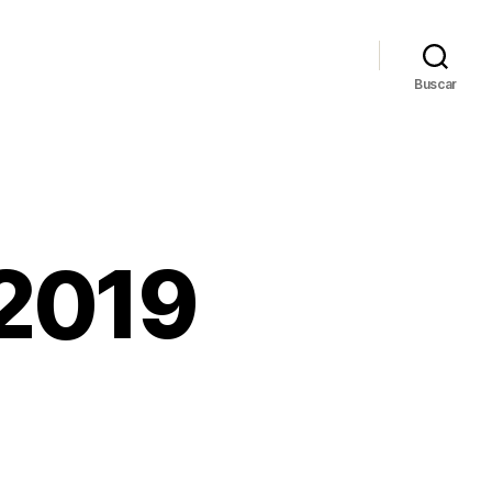
Buscar
 2019