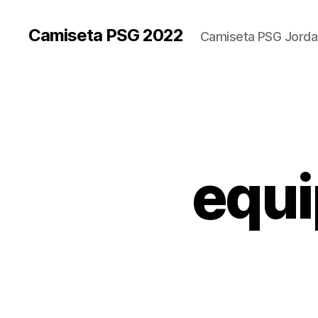
Camiseta PSG 2022
Camiseta PSG Jorda
equi