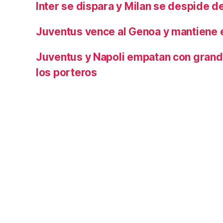
Inter se dispara y Milan se despide del
Juventus vence al Genoa y mantiene e
Juventus y Napoli empatan con grand
los porteros