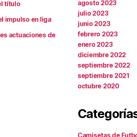
agosto 2023
 título
julio 2023
l impulso en liga
junio 2023
febrero 2023
es actuaciones de
enero 2023
diciembre 2022
septiembre 2022
septiembre 2021
octubre 2020
Categoría
Camisetas de Futbo