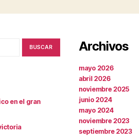
Archivos
mayo 2026
abril 2026
noviembre 2025
junio 2024
co en el gran
mayo 2024
noviembre 2023
ictoria
septiembre 2023