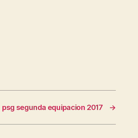
psg segunda equipacion 2017
→