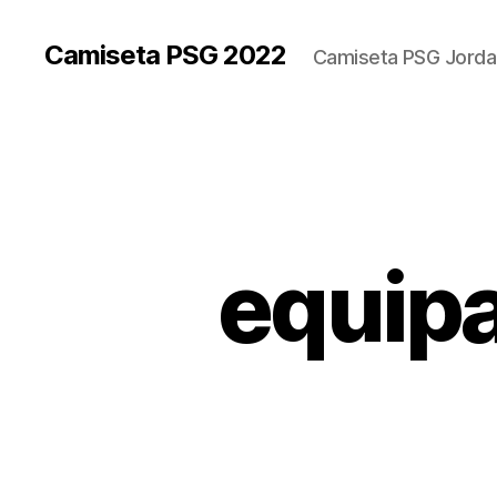
Camiseta PSG 2022
Camiseta PSG Jorda
equipa