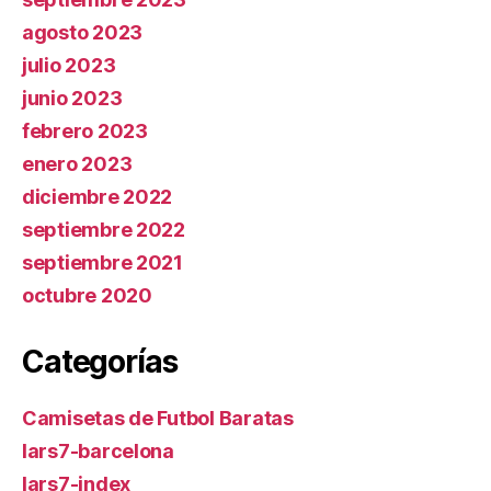
agosto 2023
julio 2023
junio 2023
febrero 2023
enero 2023
diciembre 2022
septiembre 2022
septiembre 2021
octubre 2020
Categorías
Camisetas de Futbol Baratas
lars7-barcelona
lars7-index