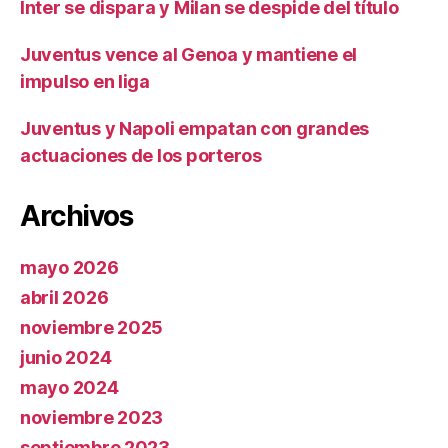
Inter se dispara y Milan se despide del título
Juventus vence al Genoa y mantiene el
impulso en liga
Juventus y Napoli empatan con grandes
actuaciones de los porteros
Archivos
mayo 2026
abril 2026
noviembre 2025
junio 2024
mayo 2024
noviembre 2023
septiembre 2023