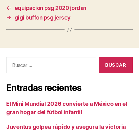
←
equipacion psg 2020 jordan
→
gigi buffon psg jersey
Buscar:
Entradas recientes
El Mini Mundial 2026 convierte a México en el
gran hogar del fútbol infantil
Juventus golpea rápido y asegura la victoria