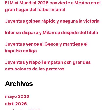
El Mini Mundial 2026 convierte a México en el
gran hogar del fútbol infantil
Juventus golpea rápido y asegura la victoria
Inter se dispara y Milan se despide del título
Juventus vence al Genoa y mantiene el
impulso en liga
Juventus y Napoli empatan con grandes
actuaciones de los porteros
Archivos
mayo 2026
abril 2026