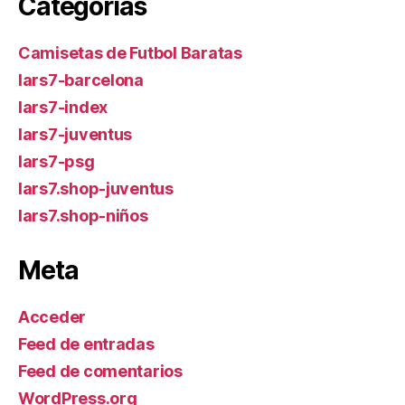
Categorías
Camisetas de Futbol Baratas
lars7-barcelona
lars7-index
lars7-juventus
lars7-psg
lars7.shop-juventus
lars7.shop-niños
Meta
Acceder
Feed de entradas
Feed de comentarios
WordPress.org