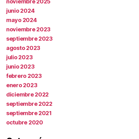
noviembre 2025
junio 2024
mayo 2024
noviembre 2023
septiembre 2023
agosto 2023
julio 2023
junio 2023
febrero 2023
enero 2023
diciembre 2022
septiembre 2022
septiembre 2021
octubre 2020