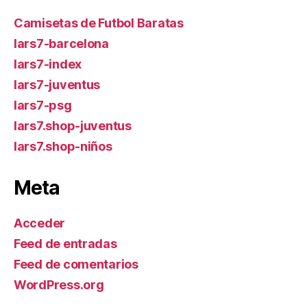
Camisetas de Futbol Baratas
lars7-barcelona
lars7-index
lars7-juventus
lars7-psg
lars7.shop-juventus
lars7.shop-niños
Meta
Acceder
Feed de entradas
Feed de comentarios
WordPress.org