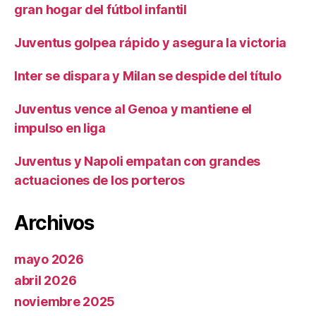
gran hogar del fútbol infantil
Juventus golpea rápido y asegura la victoria
Inter se dispara y Milan se despide del título
Juventus vence al Genoa y mantiene el
impulso en liga
Juventus y Napoli empatan con grandes
actuaciones de los porteros
Archivos
mayo 2026
abril 2026
noviembre 2025