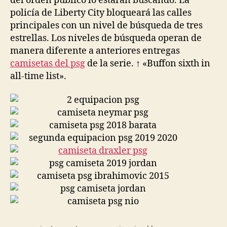
del orden público lo estarán buscando. La
policía de Liberty City bloqueará las calles
principales con un nivel de búsqueda de tres
estrellas. Los niveles de búsqueda operan de
manera diferente a anteriores entregas
camisetas del psg
de la serie. ↑ «Buffon sixth in
all-time list».