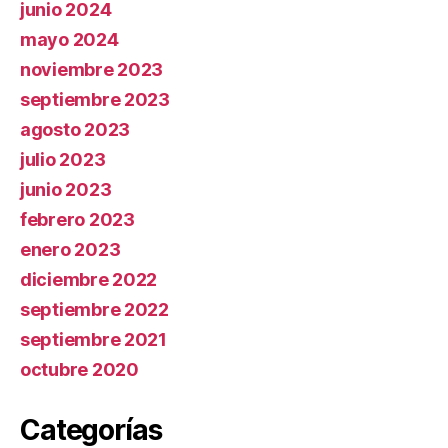
junio 2024
mayo 2024
noviembre 2023
septiembre 2023
agosto 2023
julio 2023
junio 2023
febrero 2023
enero 2023
diciembre 2022
septiembre 2022
septiembre 2021
octubre 2020
Categorías