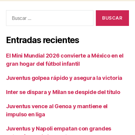
Buscar:
Entradas recientes
El Mini Mundial 2026 convierte a México en el
gran hogar del fútbol infantil
Juventus golpea rápido y asegura la victoria
Inter se dispara y Milan se despide del título
Juventus vence al Genoa y mantiene el
impulso en liga
Juventus y Napoli empatan con grandes