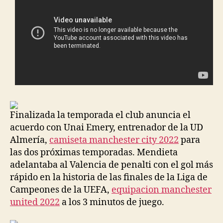
Finalizada la temporada el club anuncia el
acuerdo con Unai Emery, entrenador de la UD
Almería,
camiseta manchester city 2022
para
las dos próximas temporadas. Mendieta
adelantaba al Valencia de penalti con el gol más
rápido en la historia de las finales de la Liga de
Campeones de la UEFA,
equipacion manchester
united 2022
a los 3 minutos de juego.