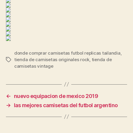
donde comprar camisetas futbol replicas tailandia
,
tienda de camisetas originales rock
,
tienda de
Etiquetas
camisetas vintage
←
nuevo equipacion de mexico 2019
→
las mejores camisetas del futbol argentino