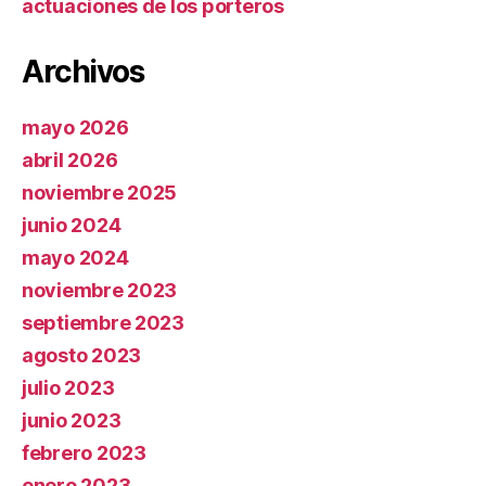
actuaciones de los porteros
Archivos
mayo 2026
abril 2026
noviembre 2025
junio 2024
mayo 2024
noviembre 2023
septiembre 2023
agosto 2023
julio 2023
junio 2023
febrero 2023
enero 2023