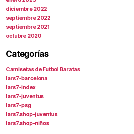
diciembre 2022
septiembre 2022
septiembre 2021
octubre 2020
Categorías
Camisetas de Futbol Baratas
lars7-barcelona
lars7-index
lars7-juventus
lars7-psg
lars7.shop-juventus
lars7.shop-niños