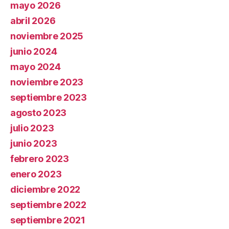
mayo 2026
abril 2026
noviembre 2025
junio 2024
mayo 2024
noviembre 2023
septiembre 2023
agosto 2023
julio 2023
junio 2023
febrero 2023
enero 2023
diciembre 2022
septiembre 2022
septiembre 2021