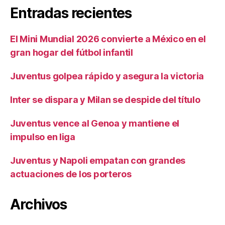
Entradas recientes
El Mini Mundial 2026 convierte a México en el
gran hogar del fútbol infantil
Juventus golpea rápido y asegura la victoria
Inter se dispara y Milan se despide del título
Juventus vence al Genoa y mantiene el
impulso en liga
Juventus y Napoli empatan con grandes
actuaciones de los porteros
Archivos