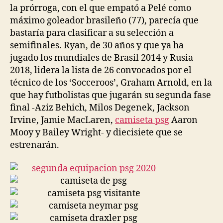
la prórroga, con el que empató a Pelé como
máximo goleador brasileño (77), parecía que
bastaría para clasificar a su selección a
semifinales. Ryan, de 30 años y que ya ha
jugado los mundiales de Brasil 2014 y Rusia
2018, lidera la lista de 26 convocados por el
técnico de los ‘Socceroos’, Graham Arnold, en la
que hay futbolistas que jugarán su segunda fase
final -Aziz Behich, Milos Degenek, Jackson
Irvine, Jamie MacLaren,
camiseta psg
Aaron
Mooy y Bailey Wright- y diecisiete que se
estrenarán.