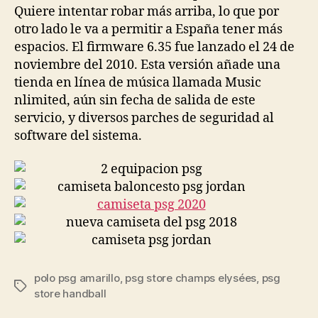
Quiere intentar robar más arriba, lo que por
otro lado le va a permitir a España tener más
espacios. El firmware 6.35 fue lanzado el 24 de
noviembre del 2010. Esta versión añade una
tienda en línea de música llamada Music
nlimited, aún sin fecha de salida de este
servicio, y diversos parches de seguridad al
software del sistema.
polo psg amarillo
,
psg store champs elysées
,
psg
Etiquetas
store handball