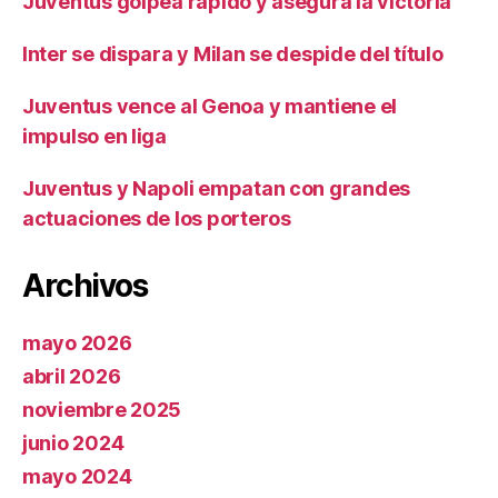
Juventus golpea rápido y asegura la victoria
Inter se dispara y Milan se despide del título
Juventus vence al Genoa y mantiene el
impulso en liga
Juventus y Napoli empatan con grandes
actuaciones de los porteros
Archivos
mayo 2026
abril 2026
noviembre 2025
junio 2024
mayo 2024