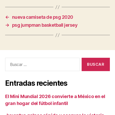
←
nueva camiseta de psg 2020
→
psg jumpman basketball jersey
Buscar:
Entradas recientes
El Mini Mundial 2026 convierte a México en el
gran hogar del fútbol infantil