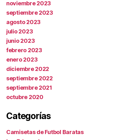
noviembre 2023
septiembre 2023
agosto 2023
julio 2023
junio 2023
febrero 2023
enero 2023
diciembre 2022
septiembre 2022
septiembre 2021
octubre 2020
Categorías
Camisetas de Futbol Baratas