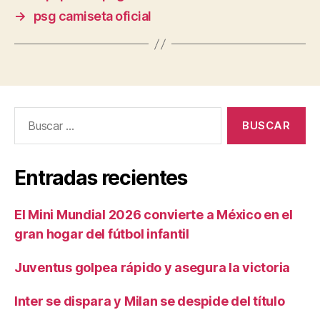
→
psg camiseta oficial
Buscar:
Entradas recientes
El Mini Mundial 2026 convierte a México en el
gran hogar del fútbol infantil
Juventus golpea rápido y asegura la victoria
Inter se dispara y Milan se despide del título