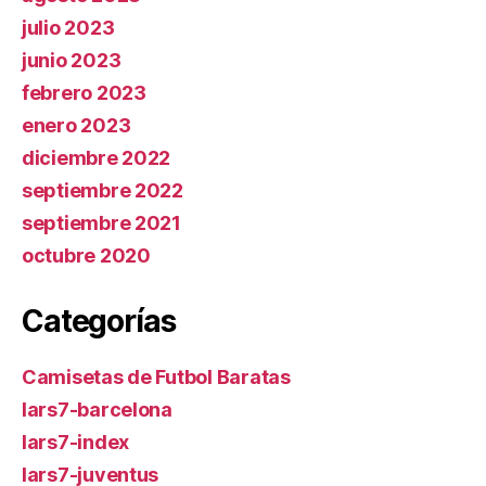
julio 2023
junio 2023
febrero 2023
enero 2023
diciembre 2022
septiembre 2022
septiembre 2021
octubre 2020
Categorías
Camisetas de Futbol Baratas
lars7-barcelona
lars7-index
lars7-juventus