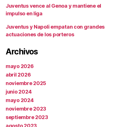
Juventus vence al Genoa y mantiene el
impulso en liga
Juventus y Napoli empatan con grandes
actuaciones de los porteros
Archivos
mayo 2026
abril 2026
noviembre 2025
junio 2024
mayo 2024
noviembre 2023
septiembre 2023
agosto 2023