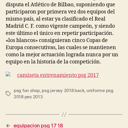
disputa el Atlético de Bilbao, suponiendo que
participaron por primera vez dos equipos del
mismo país, al estar ya clasificado el Real
Madrid C. F. como vigente campeón, y siendo
este último el único en repetir participación.
«los blancos» consiguieran cinco Copas de
Europa consecutivas, las cuales se mantienen
como la mejor actuación lograda nunca por un
equipo en la historia de la competición.
psg fun shop
,
psg jersey 2018 back
,
uniforme psg
Etiquetas
2018 pes 2013
←
equipacion psg 17 18