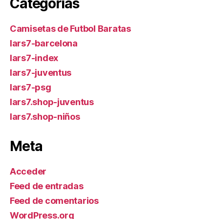
Categorías
Camisetas de Futbol Baratas
lars7-barcelona
lars7-index
lars7-juventus
lars7-psg
lars7.shop-juventus
lars7.shop-niños
Meta
Acceder
Feed de entradas
Feed de comentarios
WordPress.org