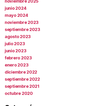
noviembre 2025
junio 2024
mayo 2024
noviembre 2023
septiembre 2023
agosto 2023
julio 2023
junio 2023
febrero 2023
enero 2023
diciembre 2022
septiembre 2022
septiembre 2021
octubre 2020