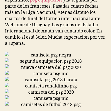
argentinos,
psg equipacion
y la segunda por
parte de los franceses. Pasadas cuatro fechas
más en la Liga Nacional, Atenas disputó los
cuartos de final del torneo internacional ante
Welcome de Uruguay. Las gradas del Estadio
Internacional de Amán van tomando color. En
cambio sí está Soler. Mucha expectación por ver
a España.