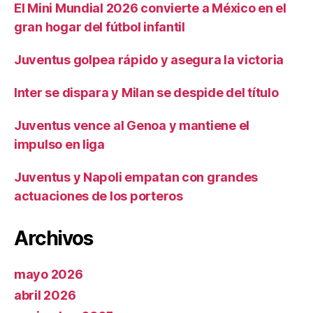
El Mini Mundial 2026 convierte a México en el
gran hogar del fútbol infantil
Juventus golpea rápido y asegura la victoria
Inter se dispara y Milan se despide del título
Juventus vence al Genoa y mantiene el
impulso en liga
Juventus y Napoli empatan con grandes
actuaciones de los porteros
Archivos
mayo 2026
abril 2026