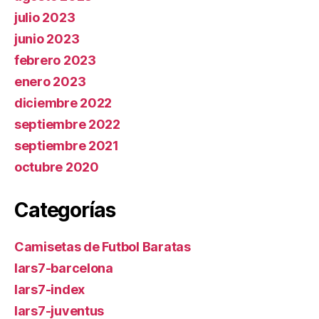
julio 2023
junio 2023
febrero 2023
enero 2023
diciembre 2022
septiembre 2022
septiembre 2021
octubre 2020
Categorías
Camisetas de Futbol Baratas
lars7-barcelona
lars7-index
lars7-juventus