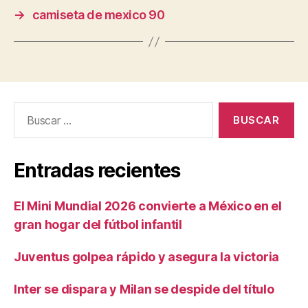
→
camiseta de mexico 90
Buscar:
Entradas recientes
El Mini Mundial 2026 convierte a México en el
gran hogar del fútbol infantil
Juventus golpea rápido y asegura la victoria
Inter se dispara y Milan se despide del título