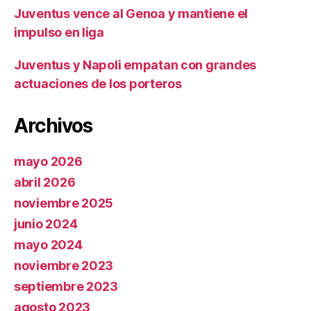
Juventus vence al Genoa y mantiene el
impulso en liga
Juventus y Napoli empatan con grandes
actuaciones de los porteros
Archivos
mayo 2026
abril 2026
noviembre 2025
junio 2024
mayo 2024
noviembre 2023
septiembre 2023
agosto 2023