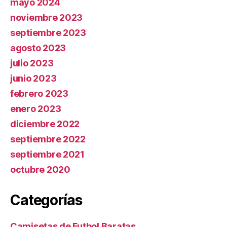
mayo 2024
noviembre 2023
septiembre 2023
agosto 2023
julio 2023
junio 2023
febrero 2023
enero 2023
diciembre 2022
septiembre 2022
septiembre 2021
octubre 2020
Categorías
Camisetas de Futbol Baratas