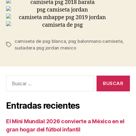
camiseta de psg blanca
,
psg balonmano camiseta
,
Etiquetas
sudadera psg jordan mexico
Buscar:
Entradas recientes
El Mini Mundial 2026 convierte a México en el
gran hogar del fútbol infantil