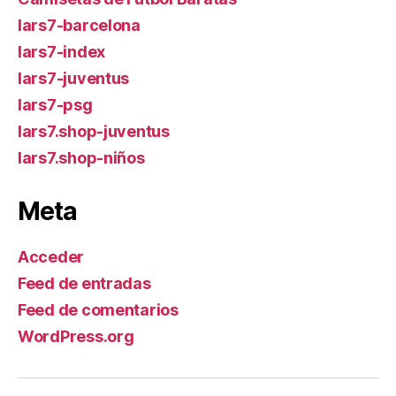
lars7-barcelona
lars7-index
lars7-juventus
lars7-psg
lars7.shop-juventus
lars7.shop-niños
Meta
Acceder
Feed de entradas
Feed de comentarios
WordPress.org