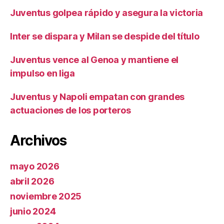
Juventus golpea rápido y asegura la victoria
Inter se dispara y Milan se despide del título
Juventus vence al Genoa y mantiene el
impulso en liga
Juventus y Napoli empatan con grandes
actuaciones de los porteros
Archivos
mayo 2026
abril 2026
noviembre 2025
junio 2024