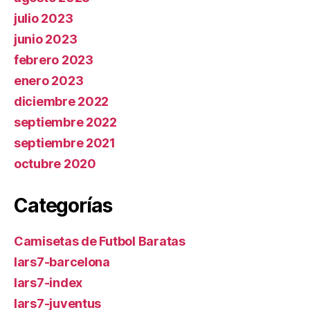
julio 2023
junio 2023
febrero 2023
enero 2023
diciembre 2022
septiembre 2022
septiembre 2021
octubre 2020
Categorías
Camisetas de Futbol Baratas
lars7-barcelona
lars7-index
lars7-juventus