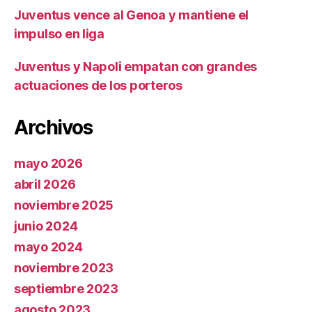
Juventus vence al Genoa y mantiene el
impulso en liga
Juventus y Napoli empatan con grandes
actuaciones de los porteros
Archivos
mayo 2026
abril 2026
noviembre 2025
junio 2024
mayo 2024
noviembre 2023
septiembre 2023
agosto 2023