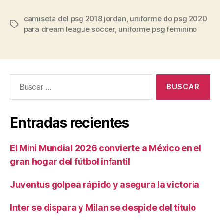
camiseta del psg 2018 jordan
,
uniforme do psg 2020
Etiquetas
para dream league soccer
,
uniforme psg feminino
Buscar:
Entradas recientes
El Mini Mundial 2026 convierte a México en el
gran hogar del fútbol infantil
Juventus golpea rápido y asegura la victoria
Inter se dispara y Milan se despide del título