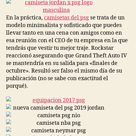
entrada
entrada
En la práctica,
camisetas del psg
se trata de un
modelo minimalista y sofisticado que puedes
llevar tanto en una cena con amigos como en
esa reunión con el CEO de tu empresa en la que
tendrás que vestir tu mejor traje. Rockstar
reaccionó asegurando que Grand Theft Auto IV
se mantendría en su salida para «finales de
octubre». Resultó ser falso el mismo día de su
publicación (no se sabe con exactitud el
porqué).