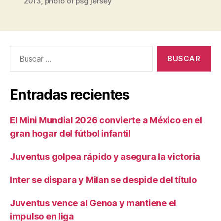
2013
,
photo of psg jersey
Buscar:
Entradas recientes
El Mini Mundial 2026 convierte a México en el
gran hogar del fútbol infantil
Juventus golpea rápido y asegura la victoria
Inter se dispara y Milan se despide del título
Juventus vence al Genoa y mantiene el
impulso en liga