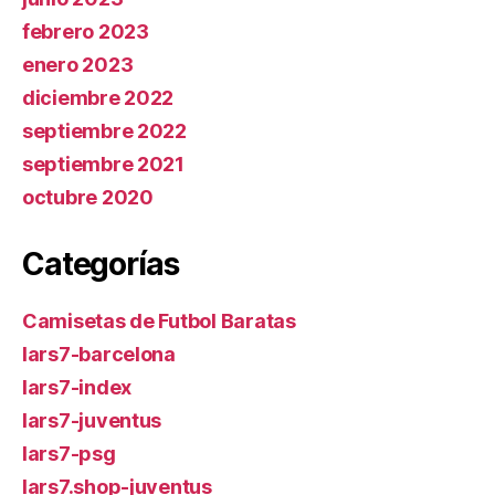
febrero 2023
enero 2023
diciembre 2022
septiembre 2022
septiembre 2021
octubre 2020
Categorías
Camisetas de Futbol Baratas
lars7-barcelona
lars7-index
lars7-juventus
lars7-psg
lars7.shop-juventus