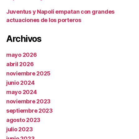
Juventus y Napoli empatan con grandes
actuaciones de los porteros
Archivos
mayo 2026
abril 2026
noviembre 2025
junio 2024
mayo 2024
noviembre 2023
septiembre 2023
agosto 2023
julio 2023
junio 2023