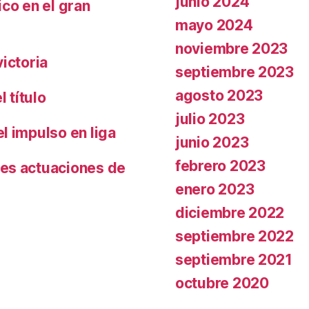
junio 2024
co en el gran
mayo 2024
noviembre 2023
ictoria
septiembre 2023
agosto 2023
 título
julio 2023
l impulso en liga
junio 2023
febrero 2023
es actuaciones de
enero 2023
diciembre 2022
septiembre 2022
septiembre 2021
octubre 2020