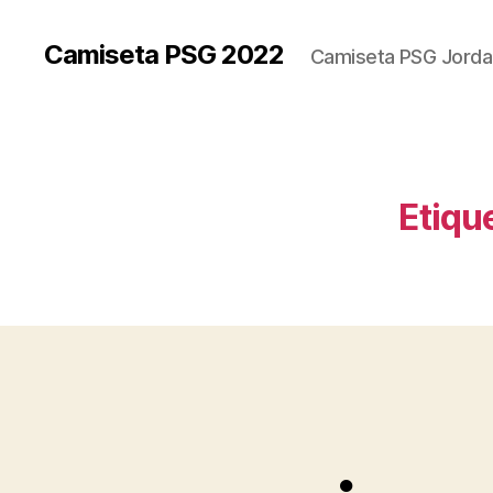
Camiseta PSG 2022
Camiseta PSG Jorda
Etiqu