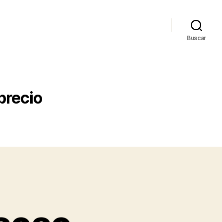
Buscar
precio