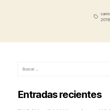
cami
Etiqueta
2018
Buscar:
Entradas recientes