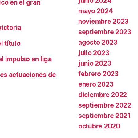
junio 2024
co en el gran
mayo 2024
noviembre 2023
ictoria
septiembre 2023
agosto 2023
 título
julio 2023
l impulso en liga
junio 2023
febrero 2023
es actuaciones de
enero 2023
diciembre 2022
septiembre 2022
septiembre 2021
octubre 2020