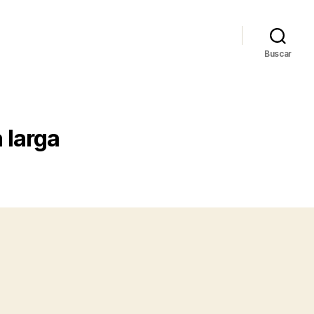
Buscar
 larga