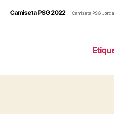
Camiseta PSG 2022
Camiseta PSG Jorda
Etiqu