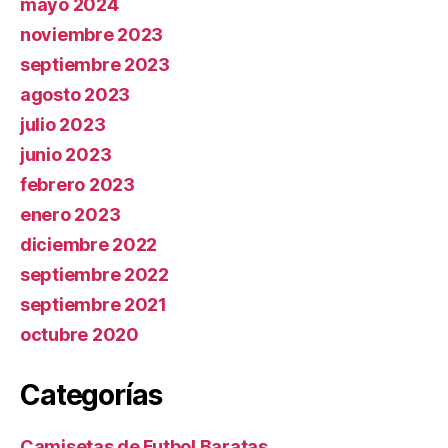
mayo 2024
noviembre 2023
septiembre 2023
agosto 2023
julio 2023
junio 2023
febrero 2023
enero 2023
diciembre 2022
septiembre 2022
septiembre 2021
octubre 2020
Categorías
Camisetas de Futbol Baratas