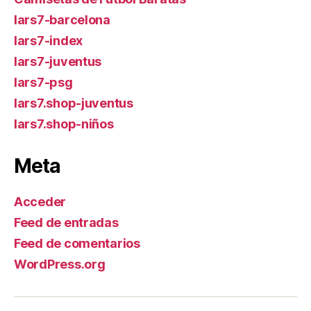
lars7-barcelona
lars7-index
lars7-juventus
lars7-psg
lars7.shop-juventus
lars7.shop-niños
Meta
Acceder
Feed de entradas
Feed de comentarios
WordPress.org