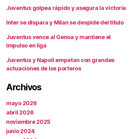
Juventus golpea rápido y asegura la victoria
Inter se dispara y Milan se despide del título
Juventus vence al Genoa y mantiene el
impulso en liga
Juventus y Napoli empatan con grandes
actuaciones de los porteros
Archivos
mayo 2026
abril 2026
noviembre 2025
junio 2024