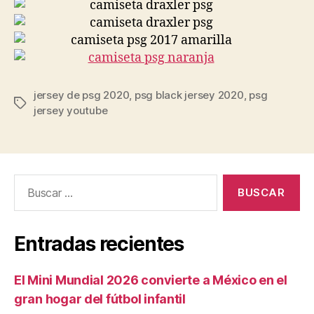
jersey de psg 2020
,
psg black jersey 2020
,
psg
Etiquetas
jersey youtube
Buscar:
Entradas recientes
El Mini Mundial 2026 convierte a México en el
gran hogar del fútbol infantil