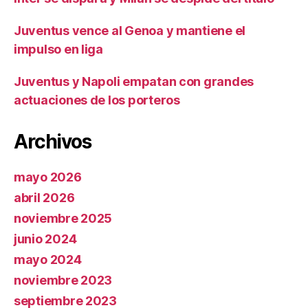
Juventus vence al Genoa y mantiene el
impulso en liga
Juventus y Napoli empatan con grandes
actuaciones de los porteros
Archivos
mayo 2026
abril 2026
noviembre 2025
junio 2024
mayo 2024
noviembre 2023
septiembre 2023