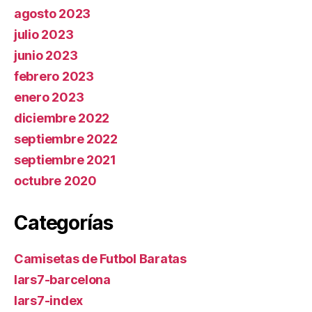
agosto 2023
julio 2023
junio 2023
febrero 2023
enero 2023
diciembre 2022
septiembre 2022
septiembre 2021
octubre 2020
Categorías
Camisetas de Futbol Baratas
lars7-barcelona
lars7-index