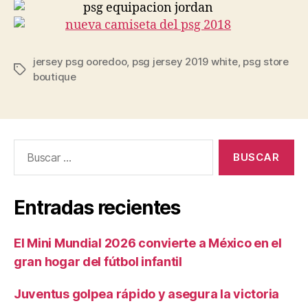
jersey psg ooredoo
,
psg jersey 2019 white
,
psg store
Etiquetas
boutique
Buscar:
Entradas recientes
El Mini Mundial 2026 convierte a México en el
gran hogar del fútbol infantil
Juventus golpea rápido y asegura la victoria