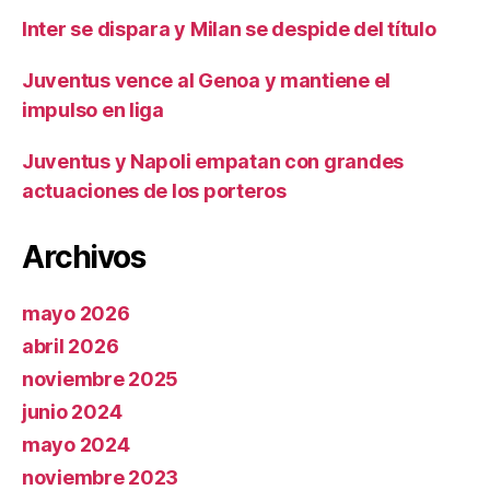
Inter se dispara y Milan se despide del título
Juventus vence al Genoa y mantiene el
impulso en liga
Juventus y Napoli empatan con grandes
actuaciones de los porteros
Archivos
mayo 2026
abril 2026
noviembre 2025
junio 2024
mayo 2024
noviembre 2023