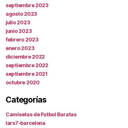
septiembre 2023
agosto 2023
julio 2023
junio 2023
febrero 2023
enero 2023
diciembre 2022
septiembre 2022
septiembre 2021
octubre 2020
Categorías
Camisetas de Futbol Baratas
lars7-barcelona