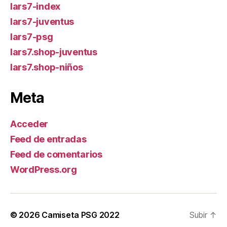
lars7-index
lars7-juventus
lars7-psg
lars7.shop-juventus
lars7.shop-niños
Meta
Acceder
Feed de entradas
Feed de comentarios
WordPress.org
© 2026
Camiseta PSG 2022
Subir
↑