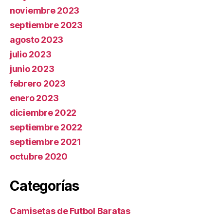
noviembre 2023
septiembre 2023
agosto 2023
julio 2023
junio 2023
febrero 2023
enero 2023
diciembre 2022
septiembre 2022
septiembre 2021
octubre 2020
Categorías
Camisetas de Futbol Baratas