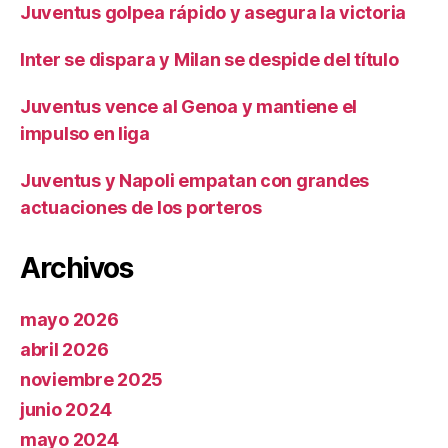
Juventus golpea rápido y asegura la victoria
Inter se dispara y Milan se despide del título
Juventus vence al Genoa y mantiene el
impulso en liga
Juventus y Napoli empatan con grandes
actuaciones de los porteros
Archivos
mayo 2026
abril 2026
noviembre 2025
junio 2024
mayo 2024