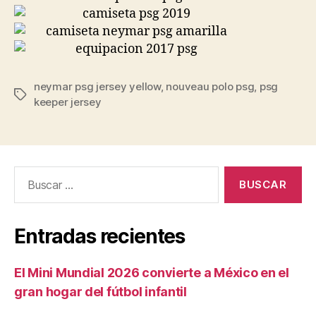
neymar psg jersey yellow
,
nouveau polo psg
,
psg
Etiquetas
keeper jersey
Buscar:
Entradas recientes
El Mini Mundial 2026 convierte a México en el
gran hogar del fútbol infantil