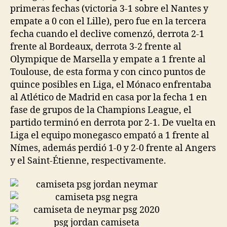
primeras fechas (victoria 3-1 sobre el Nantes y
empate a 0 con el Lille), pero fue en la tercera
fecha cuando el declive comenzó, derrota 2-1
frente al Bordeaux, derrota 3-2 frente al
Olympique de Marsella y empate a 1 frente al
Toulouse, de esta forma y con cinco puntos de
quince posibles en Liga, el Mónaco enfrentaba
al Atlético de Madrid en casa por la fecha 1 en
fase de grupos de la Champions League, el
partido terminó en derrota por 2-1. De vuelta en
Liga el equipo monegasco empató a 1 frente al
Nímes, además perdió 1-0 y 2-0 frente al Angers
y el Saint-Étienne, respectivamente.