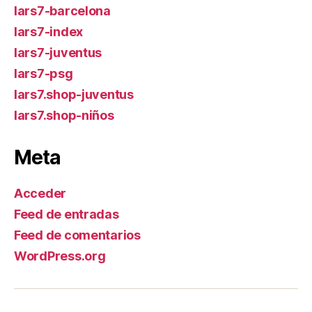
lars7-barcelona
lars7-index
lars7-juventus
lars7-psg
lars7.shop-juventus
lars7.shop-niños
Meta
Acceder
Feed de entradas
Feed de comentarios
WordPress.org