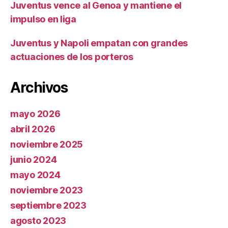
Juventus vence al Genoa y mantiene el
impulso en liga
Juventus y Napoli empatan con grandes
actuaciones de los porteros
Archivos
mayo 2026
abril 2026
noviembre 2025
junio 2024
mayo 2024
noviembre 2023
septiembre 2023
agosto 2023