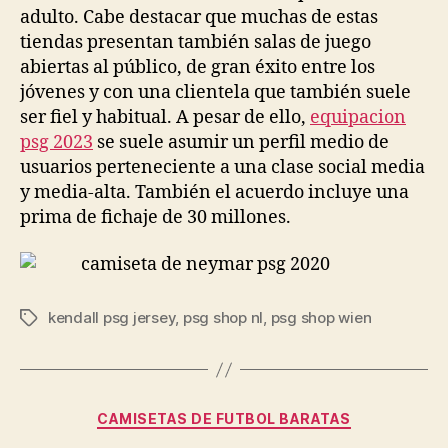
adulto. Cabe destacar que muchas de estas
tiendas presentan también salas de juego
abiertas al público, de gran éxito entre los
jóvenes y con una clientela que también suele
ser fiel y habitual. A pesar de ello,
equipacion
psg 2023
se suele asumir un perfil medio de
usuarios perteneciente a una clase social media
y media-alta. También el acuerdo incluye una
prima de fichaje de 30 millones.
kendall psg jersey
,
psg shop nl
,
psg shop wien
Etiquetas
Categorías
CAMISETAS DE FUTBOL BARATAS