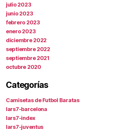
julio 2023
junio 2023
febrero 2023
enero 2023
diciembre 2022
septiembre 2022
septiembre 2021
octubre 2020
Categorías
Camisetas de Futbol Baratas
lars7-barcelona
lars7-index
lars7-juventus