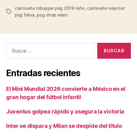
camiseta mbappe psg 2019 niño
,
camiseta neymar
Etiquetas
psg falsa
,
psg shop wien
Buscar:
Entradas recientes
El Mini Mundial 2026 convierte a México en el
gran hogar del fútbol infantil
Juventus golpea rápido y asegura la victoria
Inter se dispara y Milan se despide del título