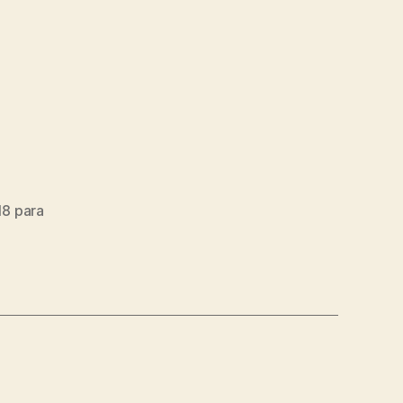
18 para