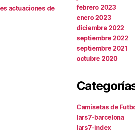
febrero 2023
es actuaciones de
enero 2023
diciembre 2022
septiembre 2022
septiembre 2021
octubre 2020
Categoría
Camisetas de Futbo
lars7-barcelona
lars7-index