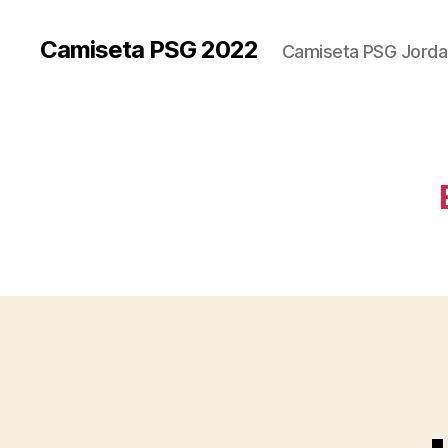
Camiseta PSG 2022
Camiseta PSG Jorda