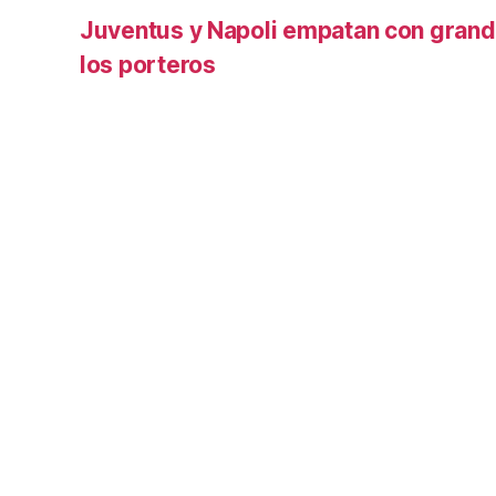
Juventus y Napoli empatan con grand
los porteros