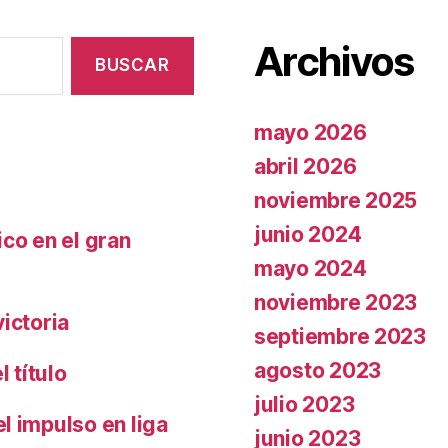
Archivos
mayo 2026
abril 2026
noviembre 2025
junio 2024
co en el gran
mayo 2024
noviembre 2023
ictoria
septiembre 2023
agosto 2023
 título
julio 2023
l impulso en liga
junio 2023