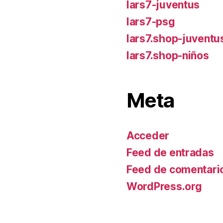
lars7-juventus
lars7-psg
lars7.shop-juventu
lars7.shop-niños
Meta
Acceder
Feed de entradas
Feed de comentari
WordPress.org