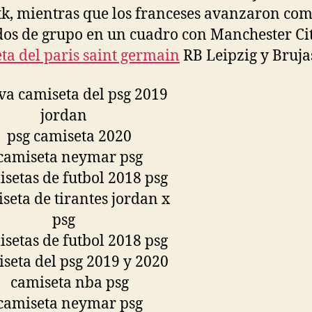
k, mientras que los franceses avanzaron co
os de grupo en un cuadro con Manchester Cit
ta del paris saint germain
RB Leipzig y Bruja