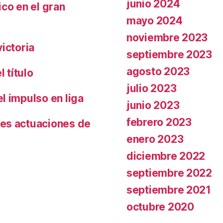
junio 2024
co en el gran
mayo 2024
noviembre 2023
ictoria
septiembre 2023
agosto 2023
 título
julio 2023
l impulso en liga
junio 2023
febrero 2023
es actuaciones de
enero 2023
diciembre 2022
septiembre 2022
septiembre 2021
octubre 2020