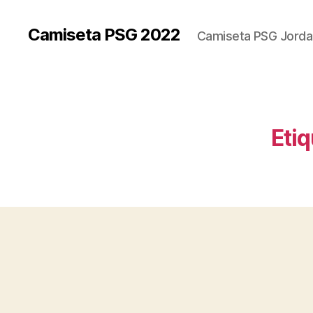
Camiseta PSG 2022
Camiseta PSG Jorda
Etiq