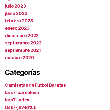
julio 2023
junio 2023
febrero 2023
enero 2023
diciembre 2022
septiembre 2022
septiembre 2021
octubre 2020
Categorías
Camisetas de Futbol Baratas
lars7-barcelona
lars7-index
lars7-juventus