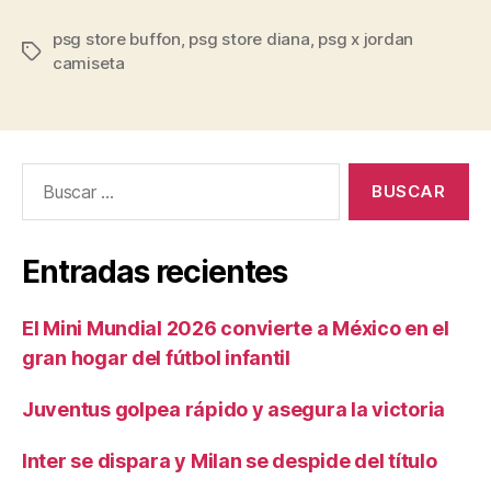
psg store buffon
,
psg store diana
,
psg x jordan
Etiquetas
camiseta
Buscar:
Entradas recientes
El Mini Mundial 2026 convierte a México en el
gran hogar del fútbol infantil
Juventus golpea rápido y asegura la victoria
Inter se dispara y Milan se despide del título