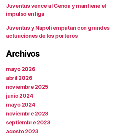
Juventus vence al Genoa y mantiene el
impulso en liga
Juventus y Napoli empatan con grandes
actuaciones de los porteros
Archivos
mayo 2026
abril 2026
noviembre 2025
junio 2024
mayo 2024
noviembre 2023
septiembre 2023
agosto 2023