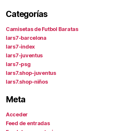
Categorías
Camisetas de Futbol Baratas
lars7-barcelona
lars7-index
lars7-juventus
lars7-psg
lars7.shop-juventus
lars7.shop-niños
Meta
Acceder
Feed de entradas