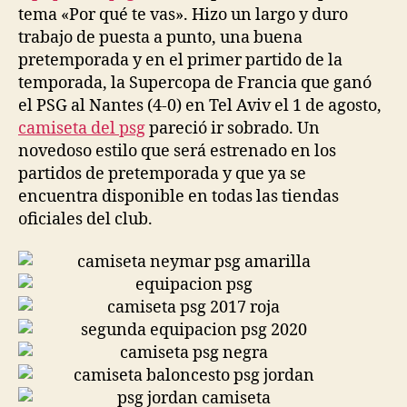
tema «Por qué te vas». Hizo un largo y duro
trabajo de puesta a punto, una buena
pretemporada y en el primer partido de la
temporada, la Supercopa de Francia que ganó
el PSG al Nantes (4-0) en Tel Aviv el 1 de agosto,
camiseta del psg
pareció ir sobrado. Un
novedoso estilo que será estrenado en los
partidos de pretemporada y que ya se
encuentra disponible en todas las tiendas
oficiales del club.