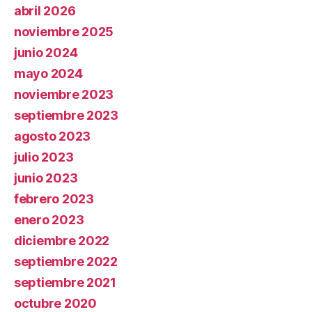
abril 2026
noviembre 2025
junio 2024
mayo 2024
noviembre 2023
septiembre 2023
agosto 2023
julio 2023
junio 2023
febrero 2023
enero 2023
diciembre 2022
septiembre 2022
septiembre 2021
octubre 2020