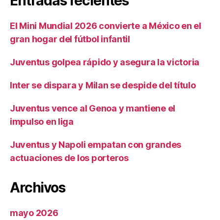
Entradas recientes
El Mini Mundial 2026 convierte a México en el
gran hogar del fútbol infantil
Juventus golpea rápido y asegura la victoria
Inter se dispara y Milan se despide del título
Juventus vence al Genoa y mantiene el
impulso en liga
Juventus y Napoli empatan con grandes
actuaciones de los porteros
Archivos
mayo 2026